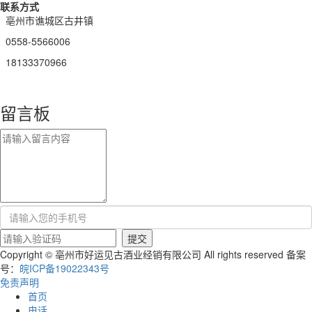
联系方式
亳州市谯城区古井镇
0558-5566006
18133370966
留言板
Copyright © 亳州市好运见古酒业经销有限公司 All rights reserved 备案
号：
皖ICP备19022343号
免责声明
首页
电话