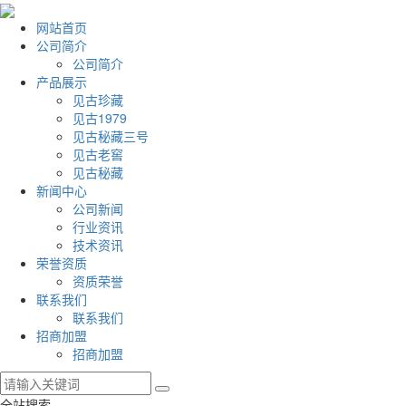
网站首页
公司简介
公司简介
产品展示
见古珍藏
见古1979
见古秘藏三号
见古老窖
见古秘藏
新闻中心
公司新闻
行业资讯
技术资讯
荣誉资质
资质荣誉
联系我们
联系我们
招商加盟
招商加盟
全站搜索