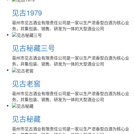
见古1979
亳州市见古酒业有限责任公司是一家以生产浓香型白酒为核心业
务，并集包装、销售、研发为一体的大型酒业公司
见古秘藏三号
亳州市见古酒业有限责任公司是一家以生产浓香型白酒为核心业
务，并集包装、销售、研发为一体的大型酒业公司
见古老窖
亳州市见古酒业有限责任公司是一家以生产浓香型白酒为核心业
务，并集包装、销售、研发为一体的大型酒业公司
见古秘藏
亳州市见古酒业有限责任公司是一家以生产浓香型白酒为核心业